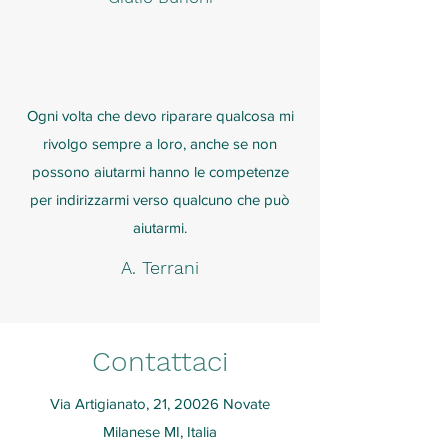
Ogni volta che devo riparare qualcosa mi
rivolgo sempre a loro, anche se non
possono aiutarmi hanno le competenze
per indirizzarmi verso qualcuno che può
aiutarmi.
A. Terrani
Contattaci
Via Artigianato, 21, 20026 Novate
Milanese MI, Italia