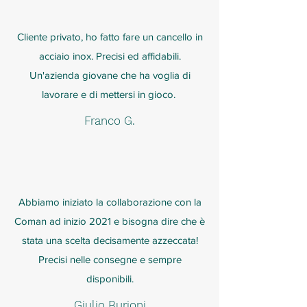
Cliente privato, ho fatto fare un cancello in
acciaio inox. Precisi ed affidabili.
Un'azienda giovane che ha voglia di
lavorare e di mettersi in gioco.
Franco G.
Abbiamo iniziato la collaborazione con la
Coman ad inizio 2021 e bisogna dire che è
stata una scelta decisamente azzeccata!
Precisi nelle consegne e sempre
disponibili.
Giulio Burioni