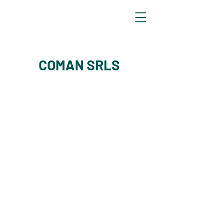
COMAN SRLS