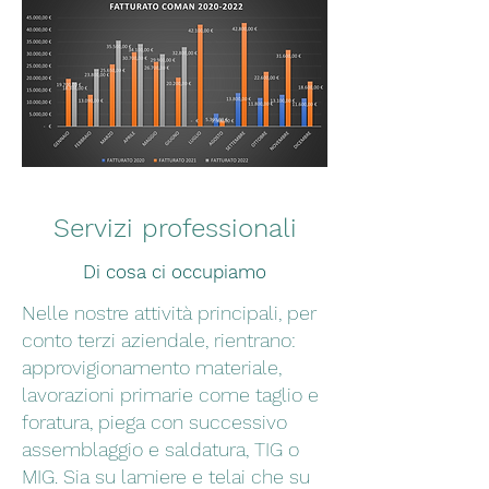
Servizi professionali
Di cosa ci occupiamo
Nelle nostre attività principali, per
conto terzi aziendale, rientrano:
approvigionamento materiale,
lavorazioni primarie come taglio e
foratura, piega con successivo
assemblaggio e saldatura, TIG o
MIG. Sia su lamiere e telai che su